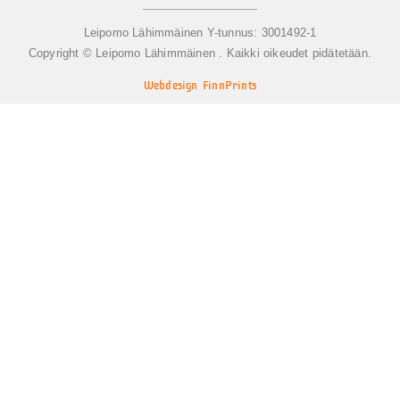
Leipomo Lähimmäinen Y-tunnus: 3001492-1
Copyright © Leipomo Lähimmäinen . Kaikki oikeudet pidätetään.
Webdesign FinnPrints